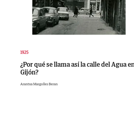
1925
¿Por qué se llama así la calle del Agua e
Gijón?
Arantxa Margolles Beran