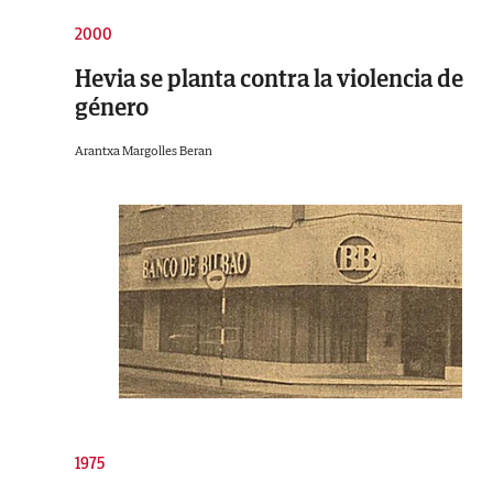
2000
Hevia se planta contra la violencia de
género
Arantxa Margolles Beran
1975