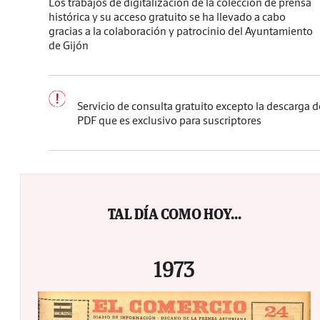
Los trabajos de digitalización de la colección de prensa
histórica y su acceso gratuito se ha llevado a cabo
gracias a la colaboración y patrocinio del Ayuntamiento
de Gijón
Servicio de consulta gratuito excepto la descarga d
PDF que es exclusivo para suscriptores
TAL DÍA COMO HOY...
1973