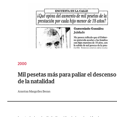
2000
Mil pesetas más para paliar el descenso
de la natalidad
Arantxa Margolles Beran