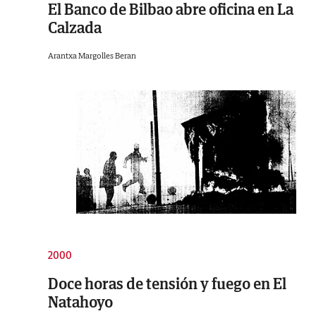
El Banco de Bilbao abre oficina en La
Calzada
Arantxa Margolles Beran
2000
Doce horas de tensión y fuego en El
Natahoyo