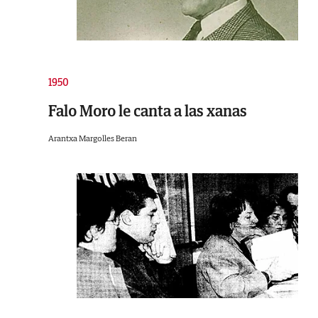
1950
Falo Moro le canta a las xanas
Arantxa Margolles Beran