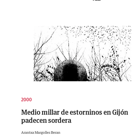
2000
Medio millar de estorninos en Gijón
padecen sordera
Arantxa Margolles Beran