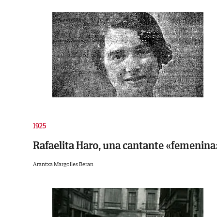
1925
Rafaelita Haro, una cantante «femenina
Arantxa Margolles Beran