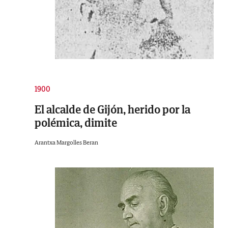
1900
El alcalde de Gijón, herido por la
polémica, dimite
Arantxa Margolles Beran