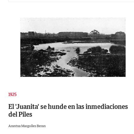
1925
El 'Juanita' se hunde en las inmediaciones
del Piles
Arantxa Margolles Beran