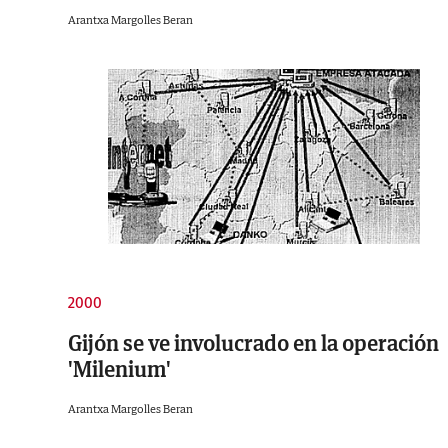
Arantxa Margolles Beran
2000
Gijón se ve involucrado en la operación
'Milenium'
Arantxa Margolles Beran